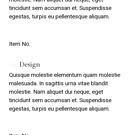
tincidunt sem accumsan et. Suspendisse
egestas, turpis eu pellentesque aliquam.
Item No.
02.
Design
Quisque molestie elementum quam molestie
malesuada. In sagittis urna vitae blandit
molestie. Nam aliquet dui neque, eget
tincidunt sem accumsan et. Suspendisse
egestas, turpis eu pellentesque aliquam.