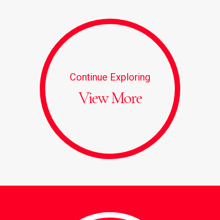
Continue Exploring
View More