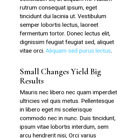
rutrum consequat ipsum, eget
tincidunt dui lacinia ut. Vestibulum
semper lobortis lectus, laoreet
fermentum tortor. Donec lectus elit,
dignissim feugiat feugiat sed, aliquet
vitae orci.
Aliquam sed purus lectus
.
Small Changes Yield Big
Results
Mauris nec libero nec quam imperdiet
ultricies vel quis metus. Pellentesque
in libero eget mi scelerisque
commodo nec in nunc. Duis tincidunt,
ipsum vitae lobortis interdum, sem
arcu hendrerit nisi, Orci varius