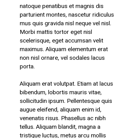
natoque penatibus et magnis dis
parturient montes, nascetur ridiculus
mus quis gravida nisl neque vel nisl.
Morbi mattis tortor eget nisl
scelerisque, eget accumsan velit
maximus. Aliquam elementum erat
non nisl ornare, vel sodales lacus
porta.
Aliquam erat volutpat. Etiam at lacus
bibendum, lobortis mauris vitae,
sollicitudin ipsum. Pellentesque quis
augue eleifend, aliquam enim id,
venenatis risus. Phasellus ac nibh
tellus. Aliquam blandit, magna a
tristique luctus, metus arcu mollis