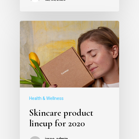
Health & Wellness
Skincare product
lineup for 2020