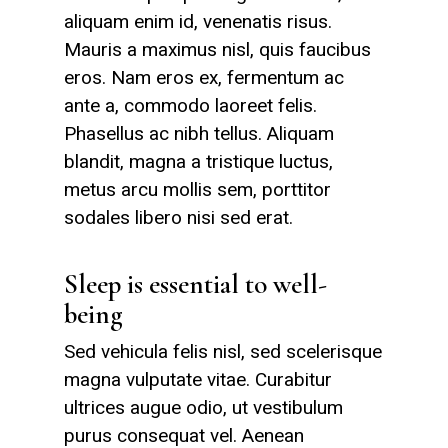
aliquam enim id, venenatis risus.
Mauris a maximus nisl, quis faucibus
eros. Nam eros ex, fermentum ac
ante a, commodo laoreet felis.
Phasellus ac nibh tellus. Aliquam
blandit, magna a tristique luctus,
metus arcu mollis sem, porttitor
sodales libero nisi sed erat.
Sleep is essential to well-
being
Sed vehicula felis nisl, sed scelerisque
magna vulputate vitae. Curabitur
ultrices augue odio, ut vestibulum
purus consequat vel. Aenean