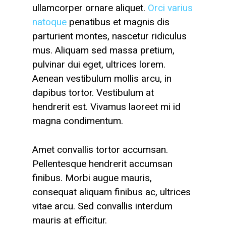
ullamcorper ornare aliquet.
Orci varius
natoque
penatibus et magnis dis
parturient montes, nascetur ridiculus
mus. Aliquam sed massa pretium,
pulvinar dui eget, ultrices lorem.
Aenean vestibulum mollis arcu, in
dapibus tortor. Vestibulum at
hendrerit est. Vivamus laoreet mi id
magna condimentum.
Amet convallis tortor accumsan.
Pellentesque hendrerit accumsan
finibus. Morbi augue mauris,
consequat aliquam finibus ac, ultrices
vitae arcu. Sed convallis interdum
mauris at efficitur.