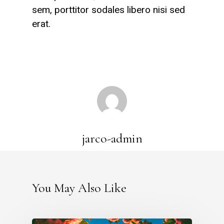
sem, porttitor sodales libero nisi sed
erat.
jarco-admin
You May Also Like