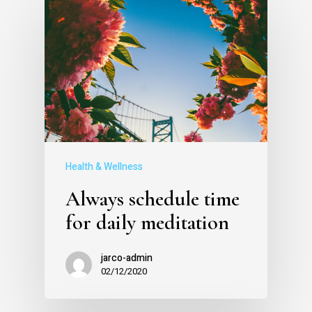
Health & Wellness
Always schedule time
for daily meditation
jarco-admin
02/12/2020